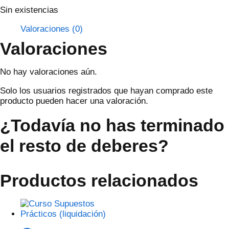
Sin existencias
Valoraciones (0)
Valoraciones
No hay valoraciones aún.
Solo los usuarios registrados que hayan comprado este
producto pueden hacer una valoración.
¿Todavía no has terminado
el resto de deberes?
Productos relacionados