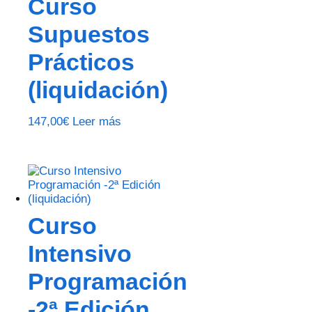
Curso
Supuestos
Prácticos
(liquidación)
147,00
€
Leer más
Curso
Intensivo
Programación
-2ª Edición