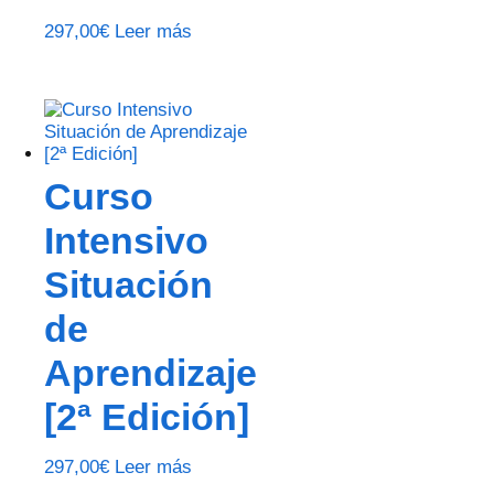
297,00
€
Leer más
Curso
Intensivo
Situación
de
Aprendizaje
[2ª Edición]
297,00
€
Leer más