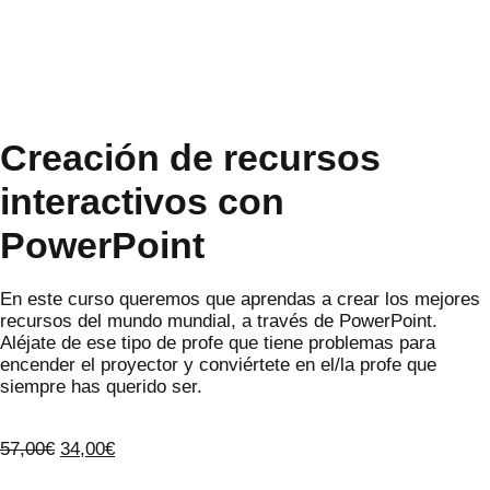
Creación de recursos
interactivos con
PowerPoint
En este curso queremos que aprendas a crear los mejores
recursos del mundo mundial, a través de PowerPoint.
Aléjate de ese tipo de profe que tiene problemas para
encender el proyector y conviértete en el/la profe que
siempre has querido ser.
57,00
€
34,00
€