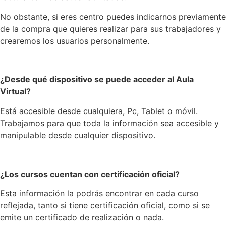
No obstante, si eres centro puedes indicarnos previamente
de la compra que quieres realizar para sus trabajadores y
crearemos los usuarios personalmente.
¿Desde qué dispositivo se puede acceder al Aula
Virtual?
Está accesible desde cualquiera, Pc, Tablet o móvil.
Trabajamos para que toda la información sea accesible y
manipulable desde cualquier dispositivo.
¿Los cursos cuentan con certificación oficial?
Esta información la podrás encontrar en cada curso
reflejada, tanto si tiene certificación oficial, como si se
emite un certificado de realización o nada.