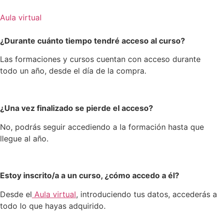
Ir
al
Aula virtual
contenido
¿Durante cuánto tiempo tendré acceso al curso?
Las formaciones y cursos cuentan con acceso durante
todo un año, desde el día de la compra.
¿Una vez finalizado se pierde el acceso?
No, podrás seguir accediendo a la formación hasta que
llegue al año.
Estoy inscrito/a a un curso, ¿cómo accedo a él?
Desde el
Aula virtual
, introduciendo tus datos, accederás a
todo lo que hayas adquirido.