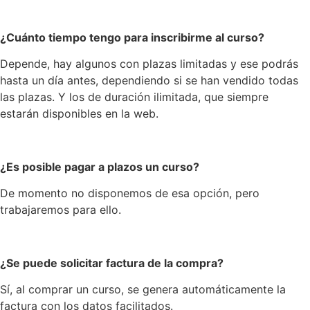
¿Cuánto tiempo tengo para inscribirme al curso?
Depende, hay algunos con plazas limitadas y ese podrás
hasta un día antes, dependiendo si se han vendido todas
las plazas. Y los de duración ilimitada, que siempre
estarán disponibles en la web.
¿Es posible pagar a plazos un curso?
De momento no disponemos de esa opción, pero
trabajaremos para ello.
¿Se puede solicitar factura de la compra?
Sí, al comprar un curso, se genera automáticamente la
factura con los datos facilitados.