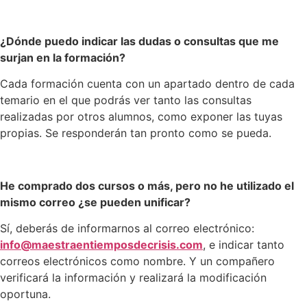
¿Dónde puedo indicar las dudas o consultas que me
surjan en la formación?
Cada formación cuenta con un apartado dentro de cada
temario en el que podrás ver tanto las consultas
realizadas por otros alumnos, como exponer las tuyas
propias. Se responderán tan pronto como se pueda.
He comprado dos cursos o más, pero no he utilizado el
mismo correo ¿se pueden unificar?
Sí, deberás de informarnos al correo electrónico:
info@maestraentiemposdecrisis.com
, e indicar tanto
correos electrónicos como nombre. Y un compañero
verificará la información y realizará la modificación
oportuna.