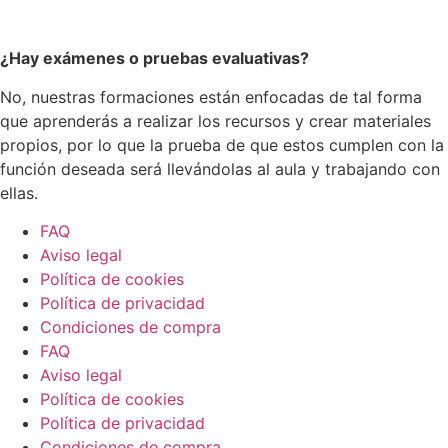
¿Hay exámenes o pruebas evaluativas?
No, nuestras formaciones están enfocadas de tal forma
que aprenderás a realizar los recursos y crear materiales
propios, por lo que la prueba de que estos cumplen con la
función deseada será llevándolas al aula y trabajando con
ellas.
FAQ
Aviso legal
Política de cookies
Política de privacidad
Condiciones de compra
FAQ
Aviso legal
Política de cookies
Política de privacidad
Condiciones de compra