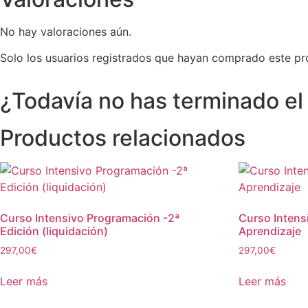
No hay valoraciones aún.
Solo los usuarios registrados que hayan comprado este pr
¿Todavía no has terminado el
Productos relacionados
Curso Intensivo Programación -2ª
Curso Intens
Edición (liquidación)
Aprendizaje
297,00
€
297,00
€
Leer más
Leer más