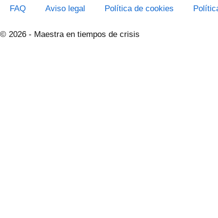
FAQ
Aviso legal
Política de cookies
Políti
© 2026 - Maestra en tiempos de crisis