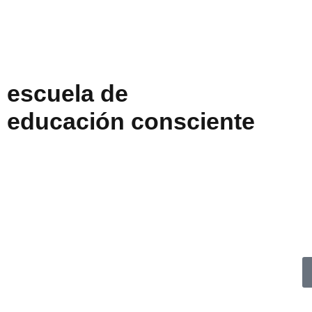
escuela de
educación consciente