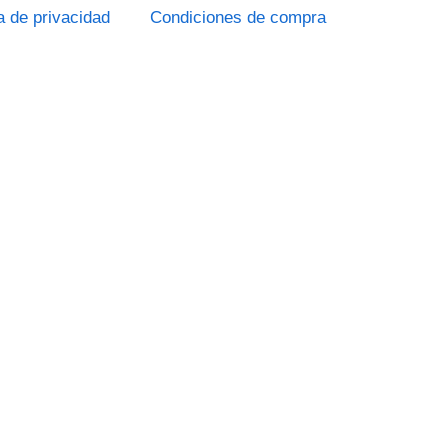
ca de privacidad
Condiciones de compra