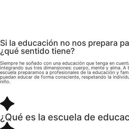
Si la educación no nos prepara pa
¿qué sentido tiene?
Siempre he soñado con una educación que tenga en cuent
integrando sus tres dimensiones: cuerpo, mente y alma. A 
escuela preparamos a profesionales de la educación y fami
puedan educar de forma consciente, respetando la individ
niño.
¿Qué es la escuela de educa