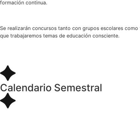
formación continua.
Se realizarán concursos tanto con grupos escolares como f
que trabajaremos temas de educación consciente.
Calendario Semestral