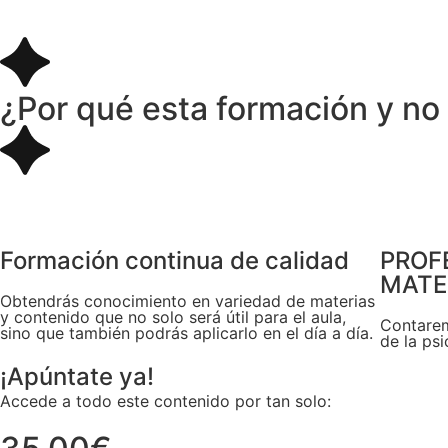
¿Por qué esta formación y no
Formación continua de calidad
PROF
MATE
Obtendrás conocimiento en variedad de materias
y contenido que no solo será útil para el aula,
Contarem
sino que también podrás aplicarlo en el día a día.
de la ps
¡Apúntate ya!
Accede a todo este contenido por tan solo: