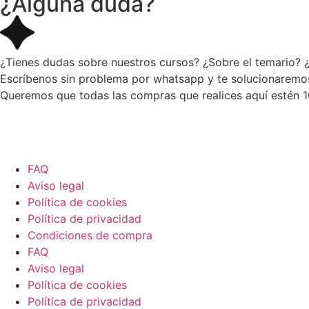
¿Alguna duda?
¿Tienes dudas sobre nuestros cursos? ¿Sobre el temario? ¿
Escríbenos sin problema por whatsapp y te solucionaremos 
Queremos que todas las compras que realices aquí estén
FAQ
Aviso legal
Política de cookies
Política de privacidad
Condiciones de compra
FAQ
Aviso legal
Política de cookies
Política de privacidad