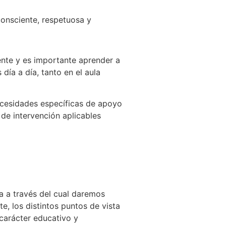
onsciente, respetuosa y
nte y es importante aprender a
día a día, tanto en el aula
ecesidades específicas de apoyo
 de intervención aplicables
a a través del cual daremos
, los distintos puntos de vista
 carácter educativo y