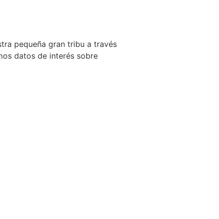
tra pequeña gran tribu a través
os datos de interés sobre