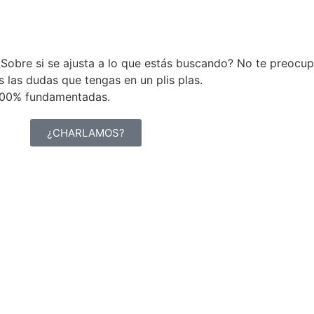
Sobre si se ajusta a lo que estás buscando? No te preocup
las dudas que tengas en un plis plas.
 100% fundamentadas.
¿CHARLAMOS?