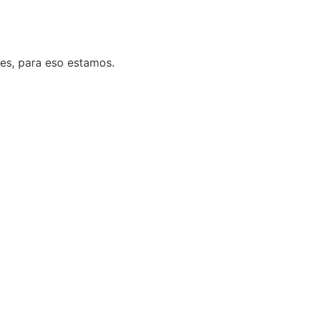
es, para eso estamos.