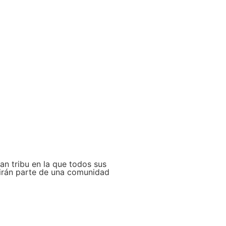
n tribu en la que todos sus
irán parte de una comunidad