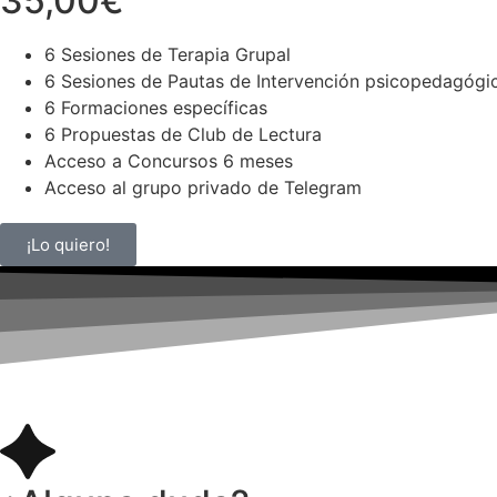
35,00
€
6 Sesiones de Terapia Grupal
6 Sesiones de Pautas de Intervención psicopedagógi
6 Formaciones específicas
6 Propuestas de Club de Lectura
Acceso a Concursos 6 meses
Acceso al grupo privado de Telegram
¡Lo quiero!