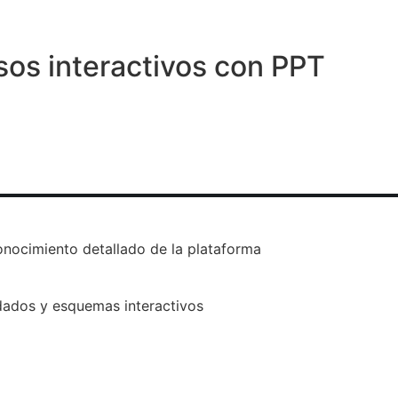
sos interactivos con PPT
onocimiento detallado de la plataforma
 dados y esquemas interactivos