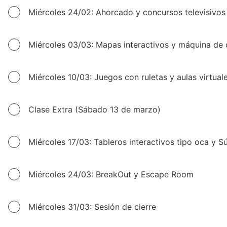
Miércoles 24/02: Ahorcado y concursos televisivos
Miércoles 03/03: Mapas interactivos y máquina de 
Miércoles 10/03: Juegos con ruletas y aulas virtual
Clase Extra (Sábado 13 de marzo)
Miércoles 17/03: Tableros interactivos tipo oca y S
Miércoles 24/03: BreakOut y Escape Room
Miércoles 31/03: Sesión de cierre