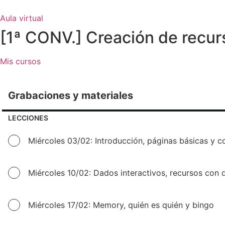
Ir
al
Aula virtual
contenido
[1ª CONV.] Creación de recur
Mis cursos
Grabaciones y materiales
LECCIONES
Miércoles 03/02: Introducción, páginas básicas y c
Miércoles 10/02: Dados interactivos, recursos con
Miércoles 17/02: Memory, quién es quién y bingo