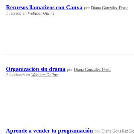
Recursos llamativos con Canva
por
Diana González Dorta
1 lección
en
Webinar Online
Organización sin drama
por
Diana González Dorta
2 lecciones
en
Webinar Online
Aprende a vender tu programación
por
Diana González Do