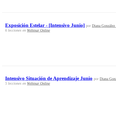
Exposición Estelar - [Intensivo Junio]
por
Diana González
6 lecciones
en
Webinar Online
Intensivo Situación de Aprendizaje Junio
por
Diana Gonz
5 lecciones
en
Webinar Online