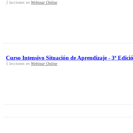
2 lecciones
en
Webinar Online
Curso Intensivo Situación de Aprendizaje - 3ª Edici
5 lecciones
en
Webinar Online