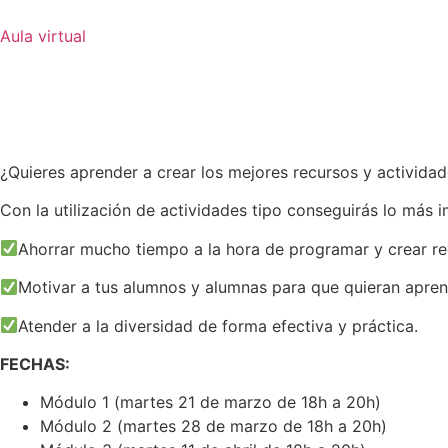
Ir
al
Aula virtual
contenido
¿Quieres aprender a crear los mejores recursos y activida
Con la utilización de actividades tipo conseguirás lo más 
Ahorrar mucho tiempo a la hora de programar y crear re
Motivar a tus alumnos y alumnas para que quieran apren
Atender a la diversidad de forma efectiva y práctica.
FECHAS:
Módulo 1 (martes 21 de marzo de 18h a 20h)
Módulo 2 (martes 28 de marzo de 18h a 20h)