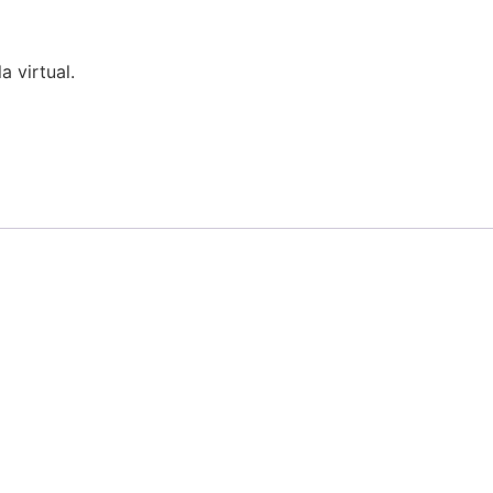
a virtual.