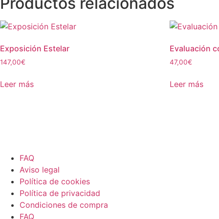
Productos relacionados
Exposición Estelar
Evaluación 
147,00
€
47,00
€
Leer más
Leer más
FAQ
Aviso legal
Política de cookies
Política de privacidad
Condiciones de compra
FAQ