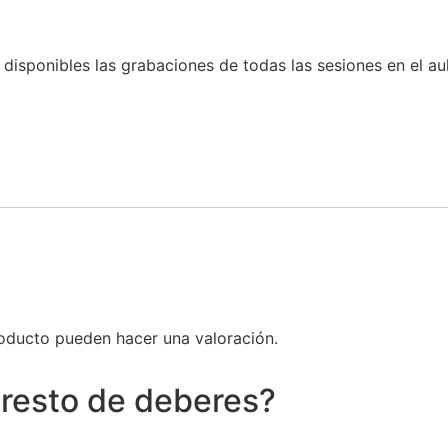
 disponibles las grabaciones de todas las sesiones en el aul
oducto pueden hacer una valoración.
 resto de deberes?