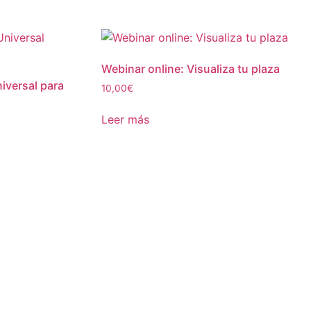
Webinar online: Visualiza tu plaza
iversal para
10,00
€
Leer más