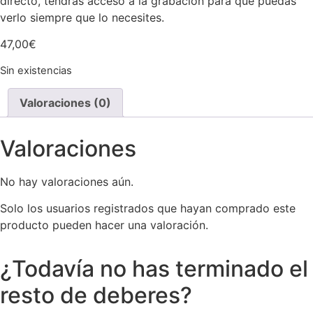
directo, tendrás acceso a la grabación para que puedas
verlo siempre que lo necesites.
47,00
€
Sin existencias
Valoraciones (0)
Valoraciones
No hay valoraciones aún.
Solo los usuarios registrados que hayan comprado este
producto pueden hacer una valoración.
¿Todavía no has terminado el
resto de deberes?