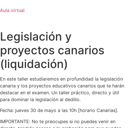
Ir
al
Aula virtual
contenido
Legislación y
proyectos canarios
(liquidación)
En este taller estudiaremos en profundidad la legislación
canaria y los proyectos educativos canarios que te harán
destacar en el examen. Un taller práctico, directo y útil
para dominar la legislación al dedillo.
Fecha: jueves 30 de mayo a las 10h [horario Canarias].
IMPORTANTE: No te preocupes si no puedes venir en