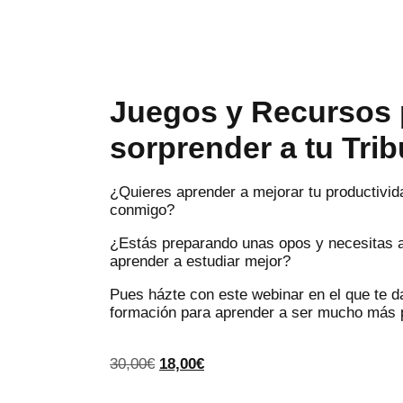
Juegos y Recursos 
sorprender a tu Trib
¿Quieres aprender a mejorar tu productivid
conmigo?
¿Estás preparando unas opos y necesitas 
aprender a estudiar mejor?
Pues házte con este webinar en el que te d
formación para aprender a ser mucho más
30,00
€
18,00
€