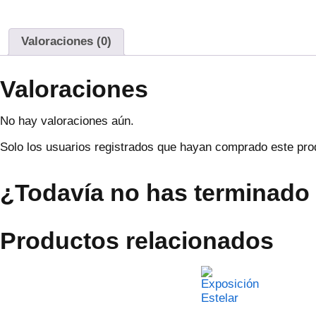
Valoraciones (0)
Valoraciones
No hay valoraciones aún.
Solo los usuarios registrados que hayan comprado este pro
¿Todavía no has terminado 
Productos relacionados