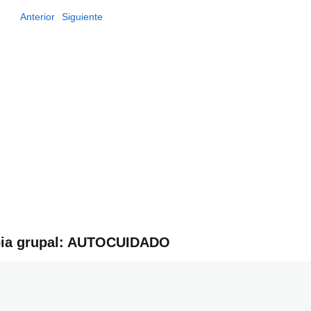
Anterior
Siguiente
apia grupal: AUTOCUIDADO