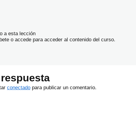
o a esta lección
íbete o accede para acceder al contenido del curso.
 respuesta
tar
conectado
para publicar un comentario.