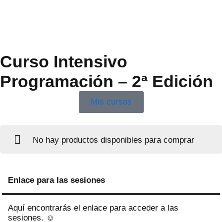
Curso Intensivo
Programación – 2ª Edición
Mis cursos
No hay productos disponibles para comprar
Enlace para las sesiones
Aquí encontrarás el enlace para acceder a las
sesiones. ☺️