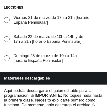
LECCIONES
Viernes 21 de marzo de 17h a 21h [horario
España Peninsular]
Sábado 22 de marzo de 10h a 14h y de
17h a 21h [horario España Peninsular]
Domingo 23 de marzo de 10h a 14h
[horario España Peninsular]
Materiales descargables
Aquí podrás descargarte el guion editable para la
programación. ⚠️
IMPORTANTE:
No toques nada hasta
la primera clase. Necesito explicarte primero cómo
funciona. De momento, solo descarga el archivo.⚠️